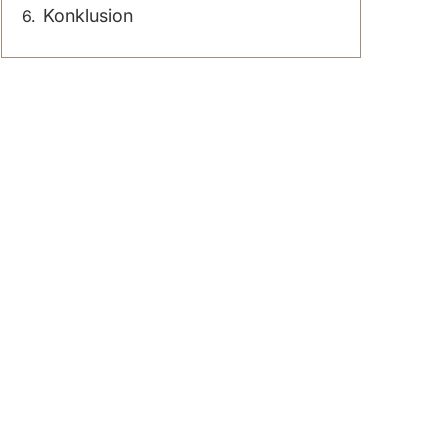
Konklusion