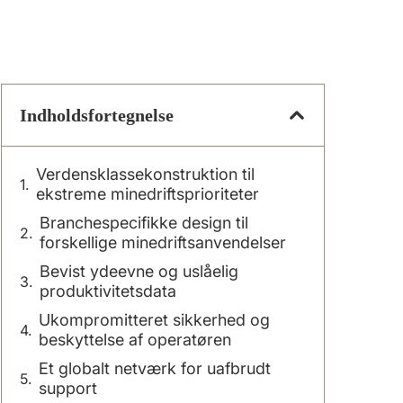
Indholdsfortegnelse
Verdensklassekonstruktion til
ekstreme minedriftsprioriteter
Branchespecifikke design til
forskellige minedriftsanvendelser
Bevist ydeevne og uslåelig
produktivitetsdata
Ukompromitteret sikkerhed og
beskyttelse af operatøren
Et globalt netværk for uafbrudt
support