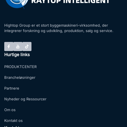
Hightop Group er et stort byggemaskineri-virksomhed, der
integrerer forskning og udvikling, produktion, salg og service.
Hurtige links
PRODUKTCENTER
Brancheløsninger
Partnere
Nyheder og Ressourcer
Om os
Kontakt os