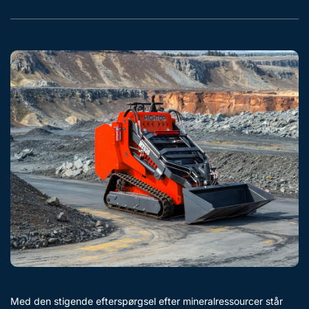
Med den stigende efterspørgsel efter mineralressourcer står