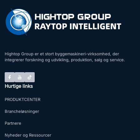
Hightop Group er et stort byggemaskineri-virksomhed, der
integrerer forskning og udvikling, produktion, salg og service.
Hurtige links
PRODUKTCENTER
Brancheløsninger
Partnere
Nyheder og Ressourcer