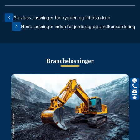
Previous: Løsninger for byggeri og infrastruktur
Next: Løsninger inden for jordbrug og landkonsolidering
Brancheløsninger