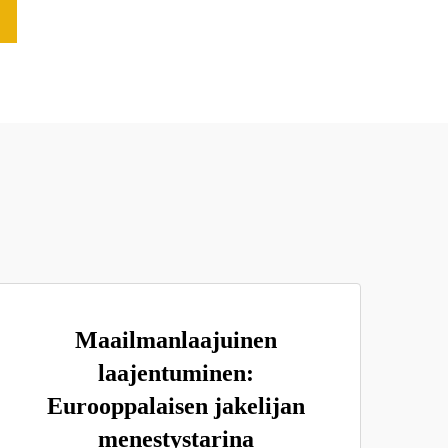
Maailmanlaajuinen
laajentuminen:
Eurooppalaisen jakelijan
menestystarina