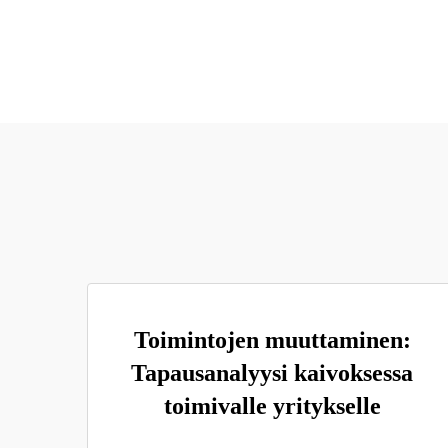
Toimintojen muuttaminen:
Tapausanalyysi kaivoksessa
toimivalle yritykselle