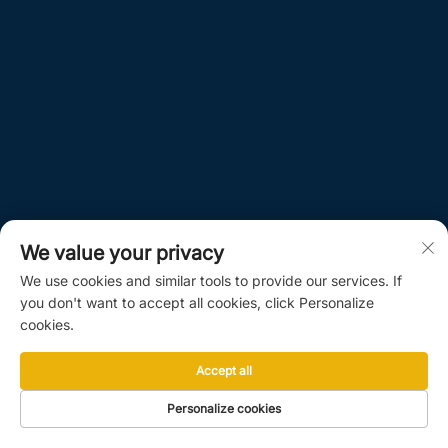
We value your privacy
We use cookies and similar tools to provide our services. If
you don't want to accept all cookies, click Personalize
cookies.
Accept all
Personalize cookies