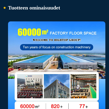
Tuotteen ominaisuudet