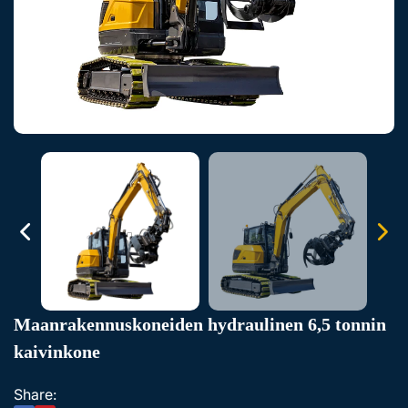
Maanrakennuskoneiden hydraulinen 6,5 tonnin
kaivinkone
Share: