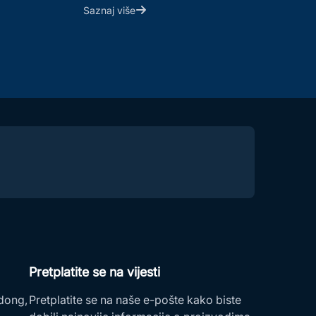
Saznaj više
Pretplatite se na vijesti
dong,
Pretplatite se na naše e-pošte kako biste