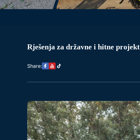
Rješenja za državne i hitne projekt
Share: