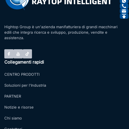
Hightop Group è un'azienda manifatturiera di grandi macchinari
edili che integra ricerca e sviluppo, produzione, vendite e
assistenza.
Collegamenti rapidi
CENTRO PRODOTTI
Soluzioni per l'Industria
PARTNER
Notizie e risorse
Chi siamo