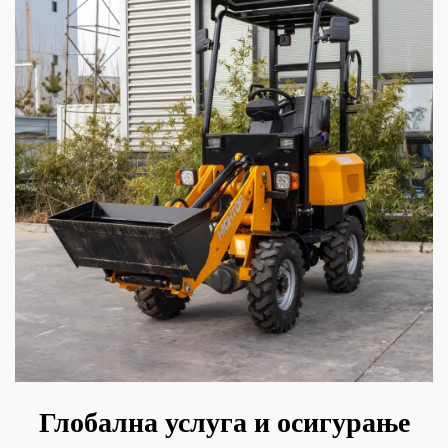
Глобална услуга и осигурање