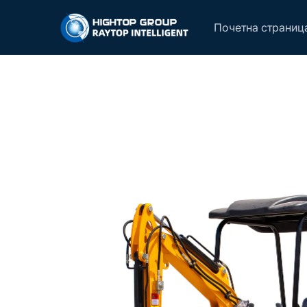
Почетна страниц