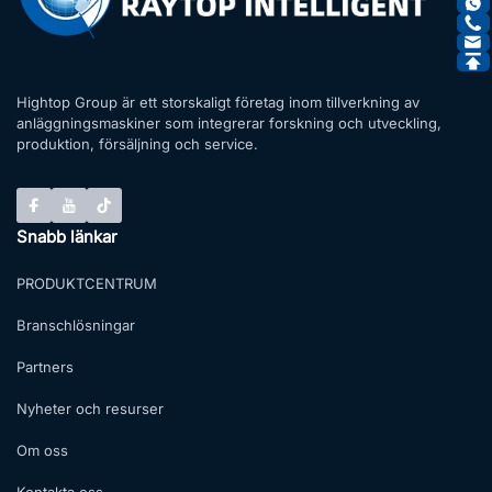
Hightop Group är ett storskaligt företag inom tillverkning av
anläggningsmaskiner som integrerar forskning och utveckling,
produktion, försäljning och service.
Snabb länkar
PRODUKTCENTRUM
Branschlösningar
Partners
Nyheter och resurser
Om oss