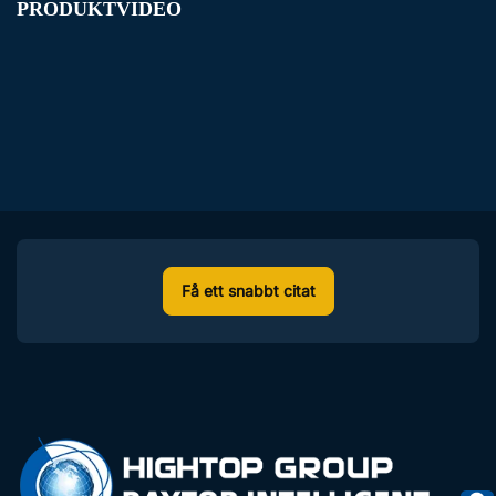
PRODUKTVIDEO
Få ett snabbt citat