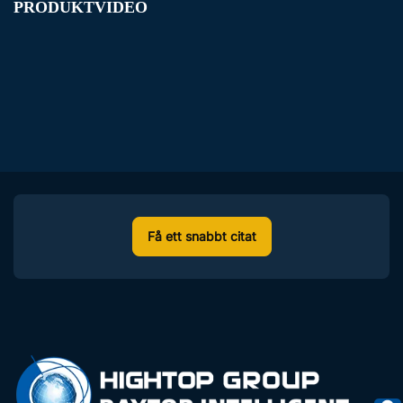
PRODUKTVIDEO
Få ett snabbt citat