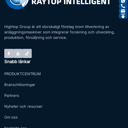
Hightop Group är ett storskaligt företag inom tillverkning av
anläggningsmaskiner som integrerar forskning och utveckling,
produktion, försäljning och service.
Snabb länkar
PRODUKTCENTRUM
Branschlösningar
Partners
Nyheter och resurser
Om oss