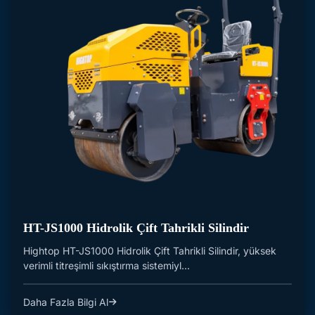
HT-JS1000 Hidrolik Çift Tahrikli Silindir
Hightop HT-JS1000 Hidrolik Çift Tahrikli Silindir, yüksek
verimli titreşimli sıkıştırma sistemiyl...
Daha Fazla Bilgi Al