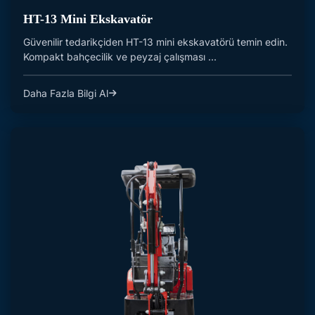
HT-13 Mini Ekskavatör
Güvenilir tedarikçiden HT-13 mini ekskavatörü temin edin.
Kompakt bahçecilik ve peyzaj çalışması ...
Daha Fazla Bilgi Al