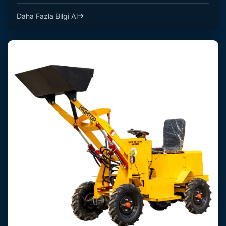
Daha Fazla Bilgi Al