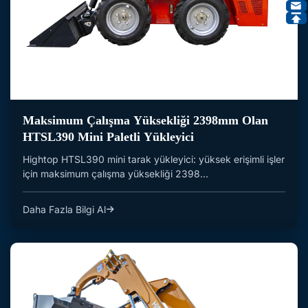
Maksimum Çalışma Yüksekliği 2398mm Olan
HTSL390 Mini Paletli Yükleyici
Hightop HTSL390 mini tarak yükleyici: yüksek erişimli işler
için maksimum çalışma yüksekliği 2398...
Daha Fazla Bilgi Al