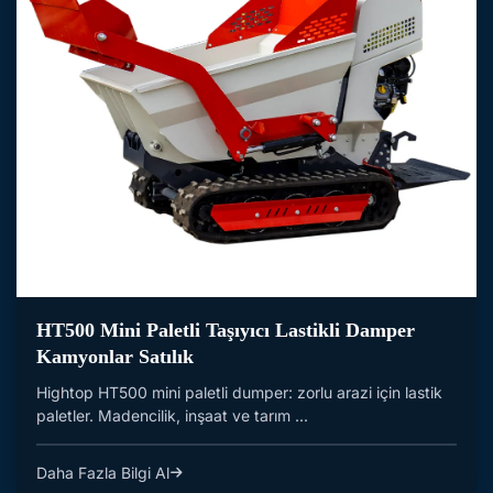
HT500 Mini Paletli Taşıyıcı Lastikli Damper
Kamyonlar Satılık
Hightop HT500 mini paletli dumper: zorlu arazi için lastik
paletler. Madencilik, inşaat ve tarım ...
Daha Fazla Bilgi Al