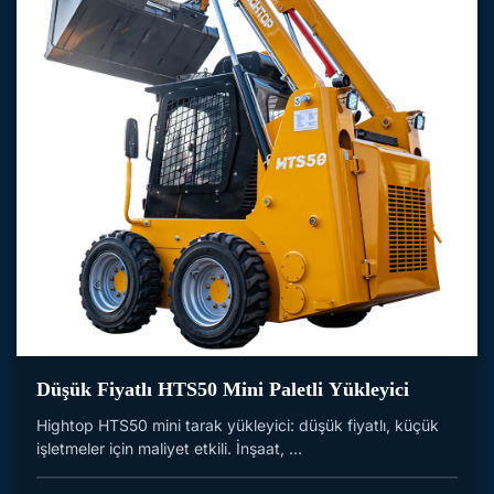
Düşük Fiyatlı HTS50 Mini Paletli Yükleyici
Hightop HTS50 mini tarak yükleyici: düşük fiyatlı, küçük
işletmeler için maliyet etkili. İnşaat, ...