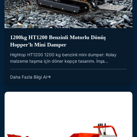
1200kg HT1200 Benzinli Motorlu Dönüş
Hopper'lı Mini Damper
Hightop HT1200 1200 kg benzinli mini dumper: Kolay
malzeme taşıma için döner kepçe tasarımı. İnşa...
Daha Fazla Bilgi Al