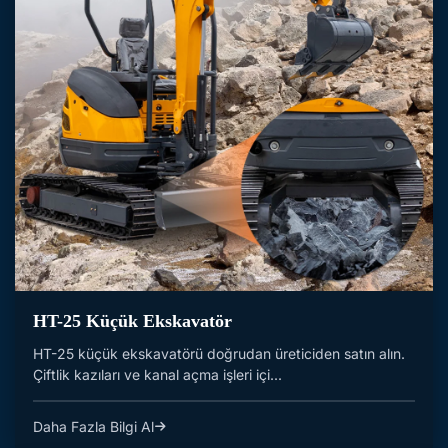
HT-25 Küçük Ekskavatör
HT-25 küçük ekskavatörü doğrudan üreticiden satın alın.
Çiftlik kazıları ve kanal açma işleri içi...
Daha Fazla Bilgi Al