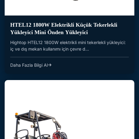
HTEL12 1800W Elektrikli Küçük Tekerlekli
Yükleyici Mini Önden Yükleyici
Hightop HTEL12 1800W elektrikli mini tekerlekli yükleyici:
iç ve dış mekan kullanımı için çevre d...
Daha Fazla Bilgi Al