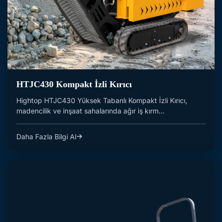
HTJC430 Kompakt İzli Kırıcı
Hightop HTJC430 Yüksek Tabanlı Kompakt İzli Kırıcı,
madencilik ve inşaat sahalarında ağır iş kırm...
Daha Fazla Bilgi Al