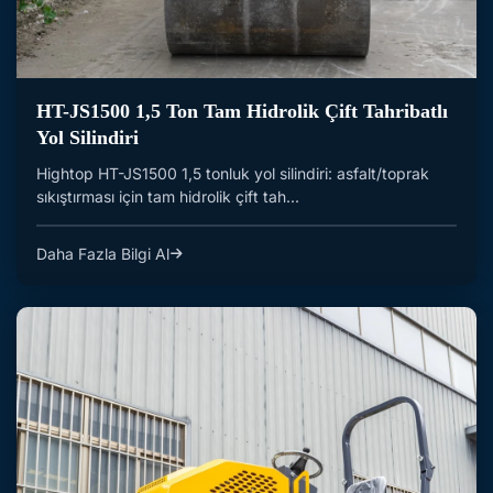
HT-JS1500 1,5 Ton Tam Hidrolik Çift Tahribatlı
Yol Silindiri
Hightop HT-JS1500 1,5 tonluk yol silindiri: asfalt/toprak
sıkıştırması için tam hidrolik çift tah...
Daha Fazla Bilgi Al