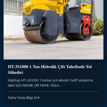
HT-JS1000 1 Ton Hidrolik Çift Tahribatlı Yol
Silindiri
Hightop HT-JS1000 1 tonluk yol silindiri: hafif sıkıştırma
işleri için hidrolik çift tahrik. Küçü...
Daha Fazla Bilgi Al