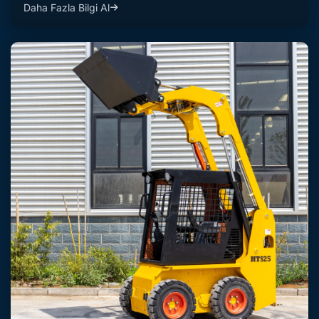
Daha Fazla Bilgi Al