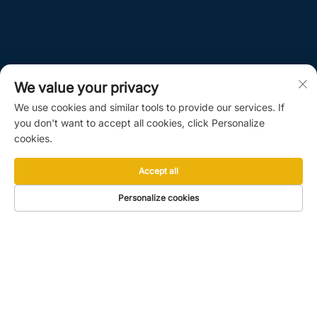
We value your privacy
We use cookies and similar tools to provide our services. If
you don't want to accept all cookies, click Personalize
cookies.
Accept all
Personalize cookies