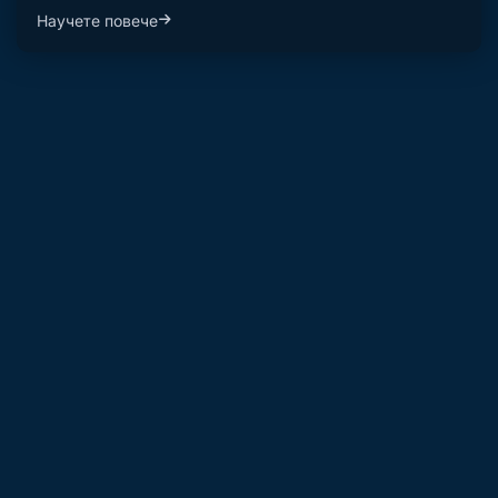
Научете повече