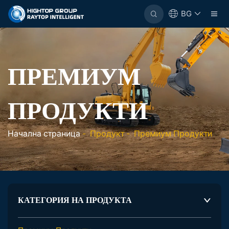
BG
ПРЕМИУМ
ПРОДУКТИ
Начална страница
-
Продукт
-
Премиум Продукти
КАТЕГОРИЯ НА ПРОДУКТА