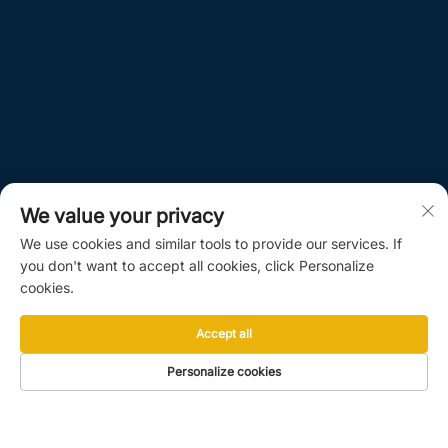
We value your privacy
We use cookies and similar tools to provide our services. If
you don't want to accept all cookies, click Personalize
cookies.
Accept all
Personalize cookies