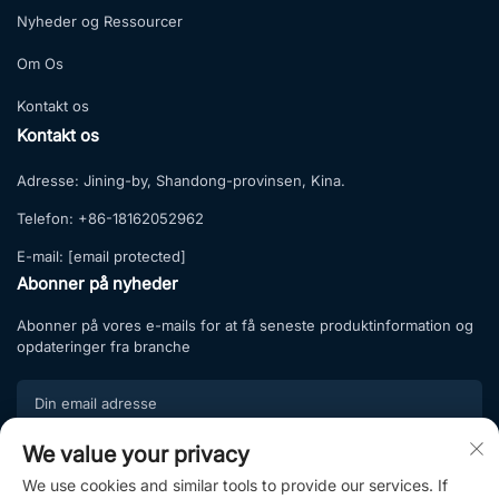
Nyheder og Ressourcer
Om Os
Kontakt os
Kontakt os
Adresse:
Jining-by, Shandong-provinsen, Kina.
Telefon:
+86-18162052962
E-mail:
[email protected]
Abonner på nyheder
Abonner på vores e-mails for at få seneste produktinformation og
opdateringer fra branche
We value your privacy
Tilmeld
We use cookies and similar tools to provide our services. If