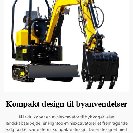
Kompakt design til byanvendelser
Når du køber en miniexcavator til bybyggeri eller
landskabsarbejde, er Hightop-miniexcavatorer et fremragende
valg takket være deres kompakte design. De er designet med