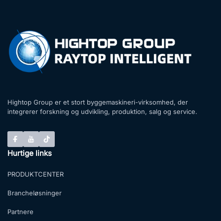
Hightop Group er et stort byggemaskineri-virksomhed, der
integrerer forskning og udvikling, produktion, salg og service.
Hurtige links
PRODUKTCENTER
Brancheløsninger
Partnere