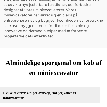
at udvikle nye justerbare funktioner, der forbedrer
designet af vores miniexcavatorer. Vores
miniexcavatorer har sikret sig en plads på
entreprenørernes og byggevirksomhedernes foretrukne
liste over byggemateriel, fordi de er fleksible og
innovative og dermed hjælper med at forbedre
projektarbejdets effektivitet.
Almindelige spørgsmål om køb af
en miniexcavator
Hvilke faktorer skal jeg overveje, når jeg køber en
miniexcavator?