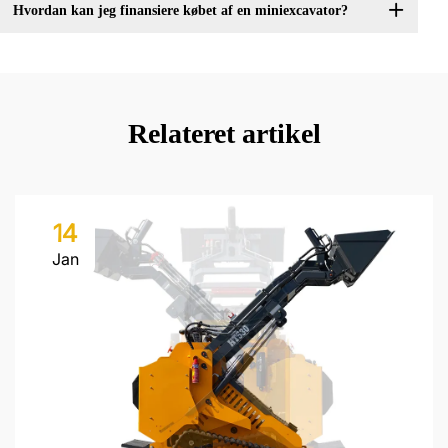
Hvordan kan jeg finansiere købet af en miniexcavator?
Relateret artikel
14
Jan