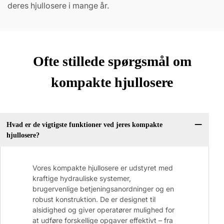
deres hjullosere i mange år.
Ofte stillede spørgsmål om
kompakte hjullosere
Hvad er de vigtigste funktioner ved jeres kompakte
hjullosere?
Vores kompakte hjullosere er udstyret med
kraftige hydrauliske systemer,
brugervenlige betjeningsanordninger og en
robust konstruktion. De er designet til
alsidighed og giver operatører mulighed for
at udføre forskellige opgaver effektivt – fra