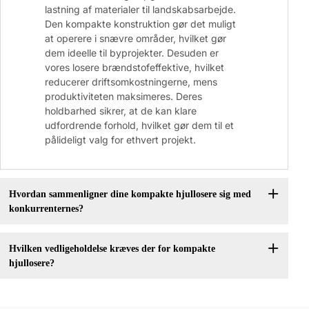
lastning af materialer til landskabsarbejde.
Den kompakte konstruktion gør det muligt
at operere i snævre områder, hvilket gør
dem ideelle til byprojekter. Desuden er
vores losere brændstofeffektive, hvilket
reducerer driftsomkostningerne, mens
produktiviteten maksimeres. Deres
holdbarhed sikrer, at de kan klare
udfordrende forhold, hvilket gør dem til et
pålideligt valg for ethvert projekt.
Hvordan sammenligner dine kompakte hjullosere sig med
konkurrenternes?
Hvilken vedligeholdelse kræves der for kompakte
hjullosere?