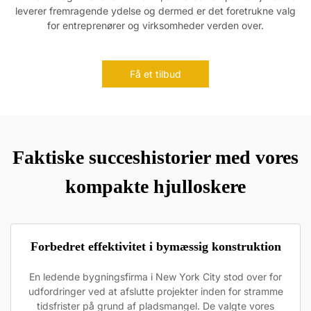
leverer fremragende ydelse og dermed er det foretrukne valg
for entreprenører og virksomheder verden over.
Få et tilbud
Faktiske succeshistorier med vores
kompakte hjulloskere
Forbedret effektivitet i bymæssig konstruktion
En ledende bygningsfirma i New York City stod over for
udfordringer ved at afslutte projekter inden for stramme
tidsfrister på grund af pladsmangel. De valgte vores