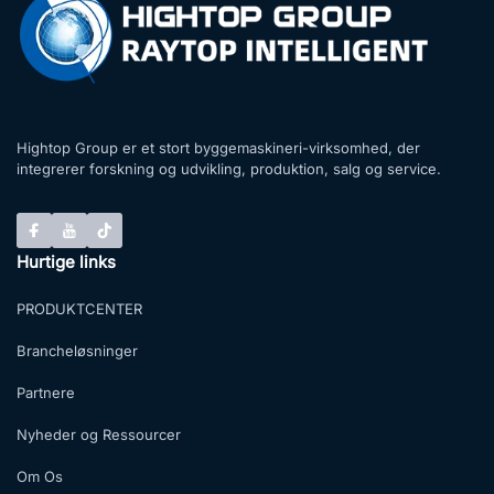
Hightop Group er et stort byggemaskineri-virksomhed, der
integrerer forskning og udvikling, produktion, salg og service.
Hurtige links
PRODUKTCENTER
Brancheløsninger
Partnere
Nyheder og Ressourcer
Om Os