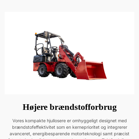
Højere brændstofforbrug
Vores kompakte hjullosere er omhyggeligt designet med
brændstofeffektivitet som en kerneprioritet og integrerer
avanceret, energibesparende motorteknologi samt præcist