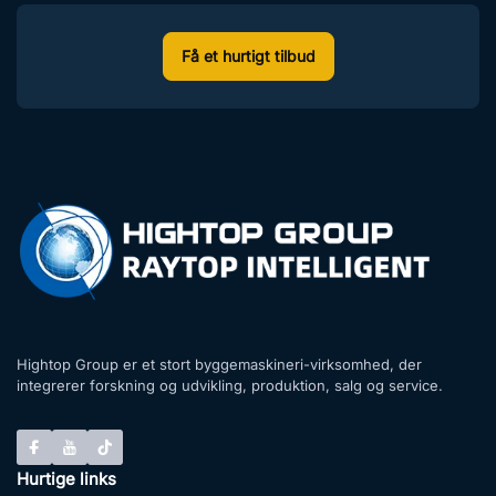
Få et hurtigt tilbud
Hightop Group er et stort byggemaskineri-virksomhed, der
integrerer forskning og udvikling, produktion, salg og service.
Hurtige links