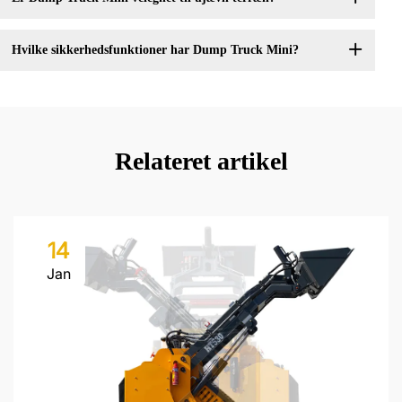
Hvilke sikkerhedsfunktioner har Dump Truck Mini?
Relateret artikel
14
Jan