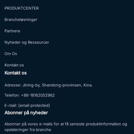
PRODUKTCENTER
Brancheløsninger
Partnere
Nyheder og Ressourcer
Om Os
Kontakt os
Kontakt os
Adresse:
Jining-by, Shandong-provinsen, Kina.
Telefon:
+86-18162052962
E-mail:
[email protected]
Abonner på nyheder
Abonner på vores e-mails for at få seneste produktinformation og
opdateringer fra branche