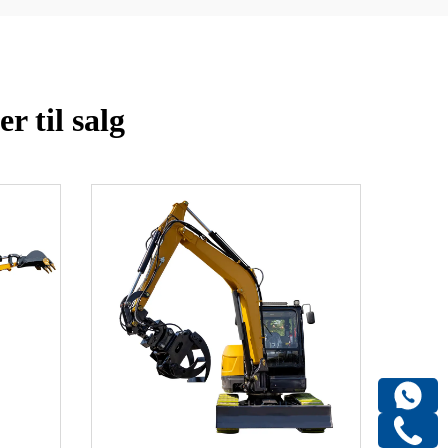
r til salg