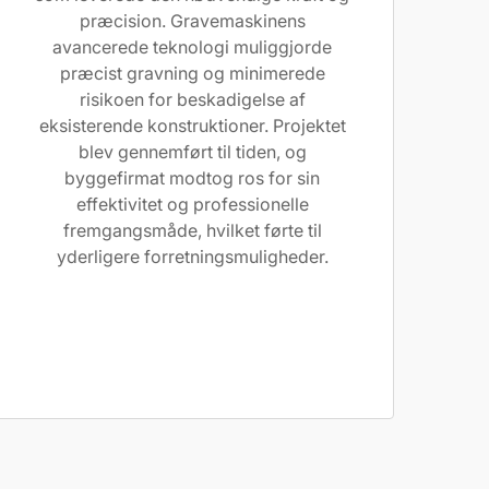
præcision. Gravemaskinens
avancerede teknologi muliggjorde
præcist gravning og minimerede
risikoen for beskadigelse af
eksisterende konstruktioner. Projektet
blev gennemført til tiden, og
byggefirmat modtog ros for sin
effektivitet og professionelle
fremgangsmåde, hvilket førte til
yderligere forretningsmuligheder.