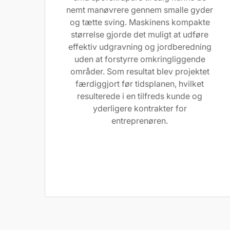
nemt manøvrere gennem smalle gyder
og tætte sving. Maskinens kompakte
størrelse gjorde det muligt at udføre
effektiv udgravning og jordberedning
uden at forstyrre omkringliggende
områder. Som resultat blev projektet
færdiggjort før tidsplanen, hvilket
resulterede i en tilfreds kunde og
yderligere kontrakter for
entreprenøren.