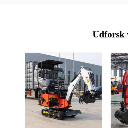
Udforsk v