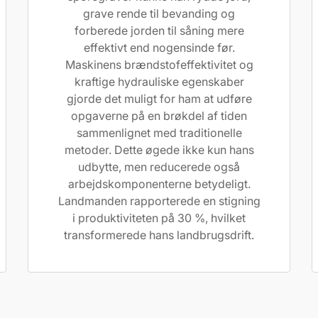
grave rende til bevanding og
forberede jorden til såning mere
effektivt end nogensinde før.
Maskinens brændstofeffektivitet og
kraftige hydrauliske egenskaber
gjorde det muligt for ham at udføre
opgaverne på en brøkdel af tiden
sammenlignet med traditionelle
metoder. Dette øgede ikke kun hans
udbytte, men reducerede også
arbejdskomponenterne betydeligt.
Landmanden rapporterede en stigning
i produktiviteten på 30 %, hvilket
transformerede hans landbrugsdrift.