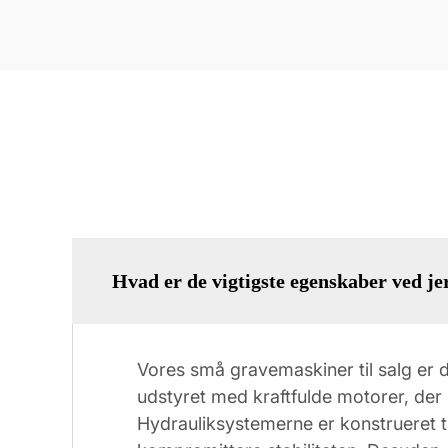
Hvad er de vigtigste egenskaber ved jer
Vores små gravemaskiner til salg er 
udstyret med kraftfulde motorer, der l
Hydrauliksystemerne er konstrueret t