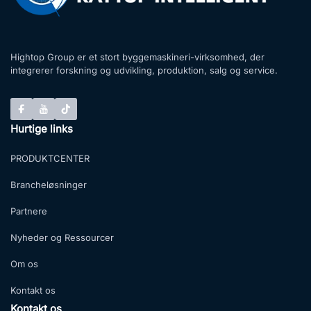
Hightop Group er et stort byggemaskineri-virksomhed, der
integrerer forskning og udvikling, produktion, salg og service.
Hurtige links
PRODUKTCENTER
Brancheløsninger
Partnere
Nyheder og Ressourcer
Om os
Kontakt os
Kontakt os