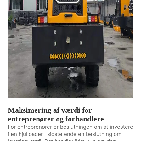
Maksimering af værdi for
entreprenører og forhandlere
For entreprenører er beslutningen om at investere
i en hjulloader i sidste ende en beslutning om