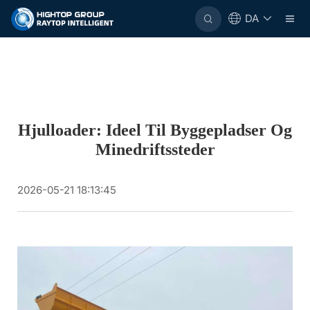
DA
Hjulloader: Ideel Til Byggepladser Og
Minedriftssteder
2026-05-21 18:13:45