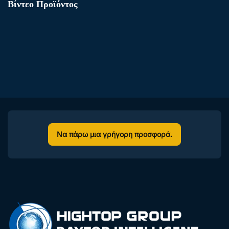
Βίντεο Προϊόντος
Να πάρω μια γρήγορη προσφορά.