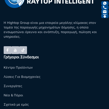
Η Hightop Group είναι μια εταιρεία μεγάλης κλίμακας στον
τομέα της παραγωγής μηχανημάτων δόμησης, η οποία
ενσωματώνει έρευνα και ανάπτυξη, παραγωγή, πώληση και
υπηρεσίες.
Γρήγοροι Σύνδεσμοι
Κέντρο Προϊόντων
Λύσεις Για Βιομηχανίες
Συνεργάτες
Νέα & Πόροι
Σχετικά με εμάς