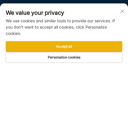
We value your privacy
We use cookies and similar tools to provide our services. If
you don't want to accept all cookies, click Personalize
cookies.
Accept all
Personalize cookies