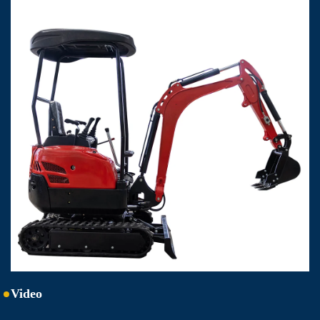
Video