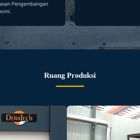
asan Pengembangan
omi.
Ruang Produksi