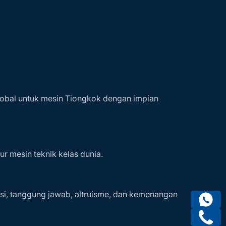
obal untuk mesin Tiongkok dengan impian
r mesin teknik kelas dunia.
asi, tanggung jawab, altruisme, dan kemenangan