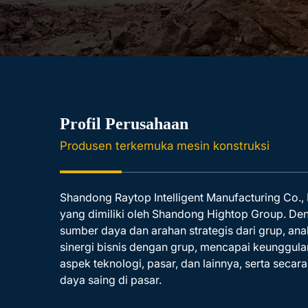
Profil Perusahaan
Produsen terkemuka mesin konstruksi
Shandong Raytop Intelligent Manufacturing Co.,
yang dimiliki oleh Shandong Hightop Group. De
sumber daya dan arahan strategis dari grup, an
sinergi bisnis dengan grup, mencapai keunggula
aspek teknologi, pasar, dan lainnya, serta sec
daya saing di pasar.