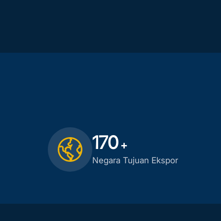
170
+
Negara Tujuan Ekspor