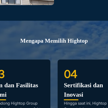
Mengapa Memilih Hightop
3
04
 dan Fasilitas
Sertifikasi dan
mi
Inovasi
dong Hightop Group
Hingga saat ini, Hightop