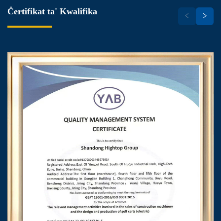
Ċertifikat ta' Kwalifika