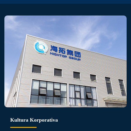
Kultura Korporativa