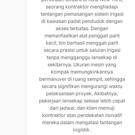
seorang kontraktor menghadapi
tantangan pemasangan sistem irigasi
di kawasan padat penduduk dengan
akses terbatas. Dengan
memanfaatkan alat penggali parit
kecil, tim berhasil menggali parit
secara presisi untuk saluran irigasi
tanpa mengganggu lansekap di
sekitarnya. Ukuran mesin yang
kompak memungkinkannya
bermanuver di ruang sempit, sehingga
secara signifikan mengurangi waktu
pelaksanaan proyek. Akibatnya,
pekerjaan lansekap selesai lebih cepat
dari jadwal, dan klien memuji
kontraktor atas pendekatan inovatif
mereka dalam mengatasi tantangan
logistik.