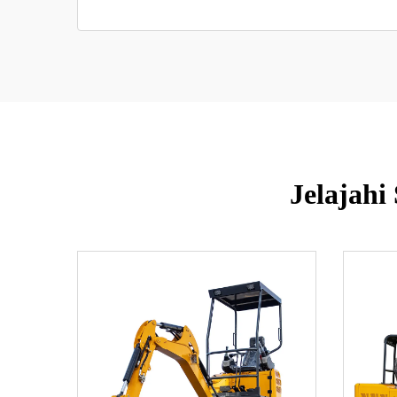
Jelajahi