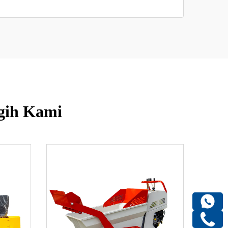
ggih Kami