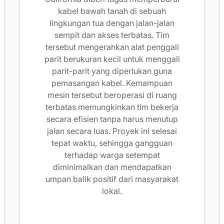
kabel bawah tanah di sebuah
lingkungan tua dengan jalan-jalan
sempit dan akses terbatas. Tim
tersebut mengerahkan alat penggali
parit berukuran kecil untuk menggali
parit-parit yang diperlukan guna
pemasangan kabel. Kemampuan
mesin tersebut beroperasi di ruang
terbatas memungkinkan tim bekerja
secara efisien tanpa harus menutup
jalan secara luas. Proyek ini selesai
tepat waktu, sehingga gangguan
terhadap warga setempat
diminimalkan dan mendapatkan
umpan balik positif dari masyarakat
lokal.