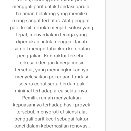
menggali parit untuk fondasi baru di
halaman belakang yang memiliki
ruang sangat terbatas. Alat penggali
parit kecil terbukti menjadi solusi yang
tepat, menyediakan tenaga yang
diperlukan untuk menggali tanah
sambil mempertahankan ketepatan
penggalian. Kontraktor tersebut
terkesan dengan kinerja mesin
tersebut, yang memungkinkannya
menyelesaikan pekerjaan fondasi
secara cepat serta berdampak
minimal terhadap area sekitarnya.
Pemilik rumah menyatakan
kepuasannya terhadap hasil proyek
tersebut, menyoroti efisiensi alat
penggali parit kecil sebagai faktor
kunci dalam keberhasilan renovasi.