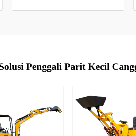
 Solusi Penggali Parit Kecil Can