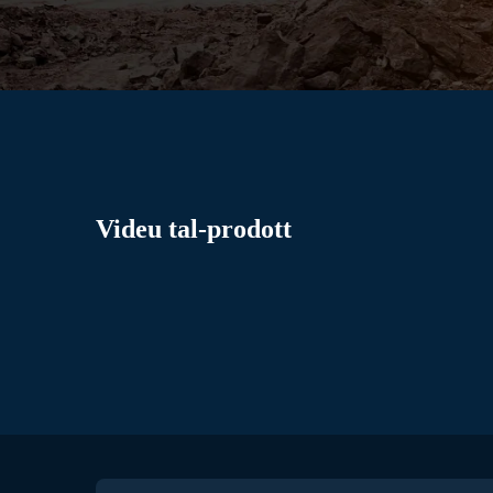
Videu tal-prodott