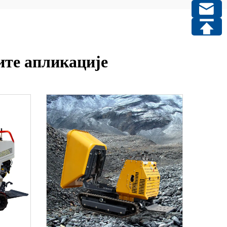
ите апликације