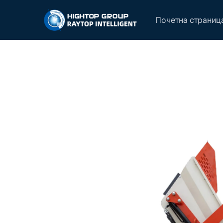
Почетна страниц