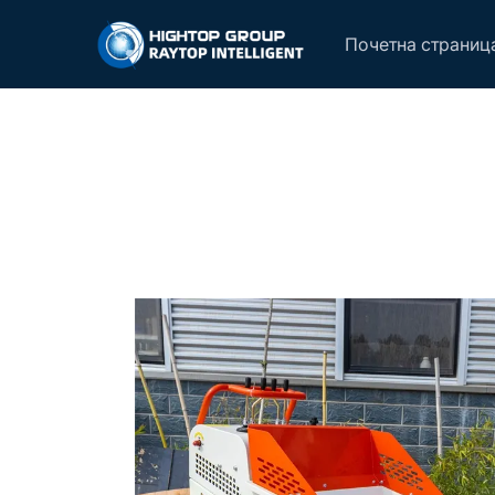
Почетна страниц