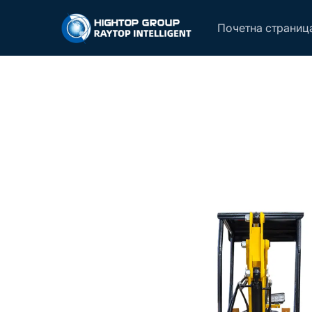
Почетна страниц