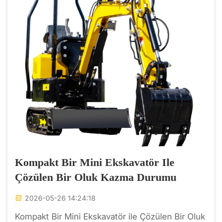
Kompakt Bir Mini Ekskavatör Ile
Çözülen Bir Oluk Kazma Durumu
2026-05-26 14:24:18
Kompakt Bir Mini Ekskavatör ile Çözülen Bir Oluk