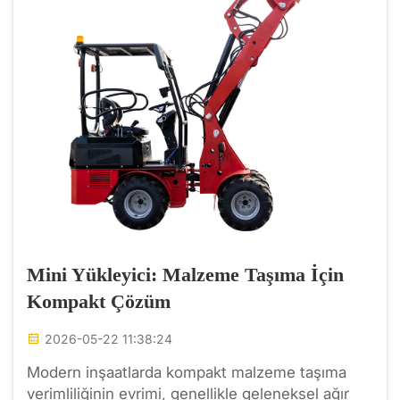
Mini Yükleyici: Malzeme Taşıma İçin
Kompakt Çözüm
2026-05-22 11:38:24
Modern inşaatlarda kompakt malzeme taşıma
verimliliğinin evrimi, genellikle geleneksel ağır