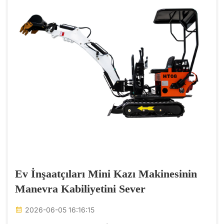
Ev İnşaatçıları Mini Kazı Makinesinin
Manevra Kabiliyetini Sever
2026-06-05 16:16:15