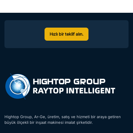
Hızlı bir teklif alın.
Hightop Group, Ar-Ge, üretim, satış ve hizmeti bir araya getiren
büyük ölçekli bir inşaat makinesi imalat şirketidir.