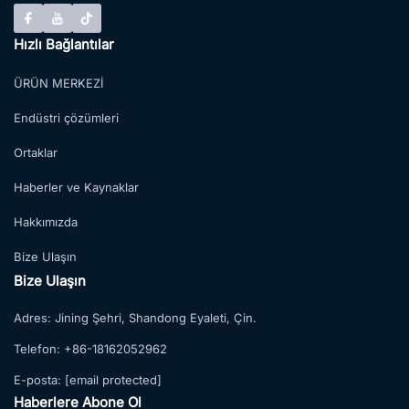
Hızlı Bağlantılar
ÜRÜN MERKEZİ
Endüstri çözümleri
Ortaklar
Haberler ve Kaynaklar
Hakkımızda
Bize Ulaşın
Bize Ulaşın
Adres:
Jining Şehri, Shandong Eyaleti, Çin.
Telefon:
+86-18162052962
E-posta:
[email protected]
Haberlere Abone Ol