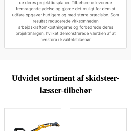
de deres projekttidsplaner. Tilbehørene leverede
fremragende ydelse og gjorde det muligt for dem at
udføre opgaver hurtigere og med større præcision. Som
resultat reducerede virksomheden
arbejdskraftomkostningerne og forbedrede deres
projektmargen, hvilket demonstrerede værdien af at
investere i kvalitetstilbehør.
Udvidet sortiment af skidsteer-
læsser-tilbehør