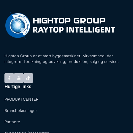
Hightop Group er et stort byggemaskineri-virksomhed, der
integrerer forskning og udvikling, produktion, salg og service.
Hurtige links
PRODUKTCENTER
Brancheløsninger
Partnere