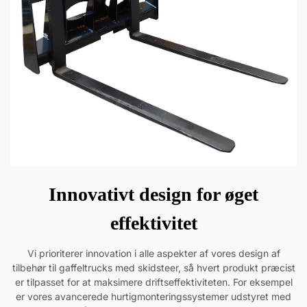
Innovativt design for øget
effektivitet
Vi prioriterer innovation i alle aspekter af vores design af
tilbehør til gaffeltrucks med skidsteer, så hvert produkt præcist
er tilpasset for at maksimere driftseffektiviteten. For eksempel
er vores avancerede hurtigmonteringssystemer udstyret med