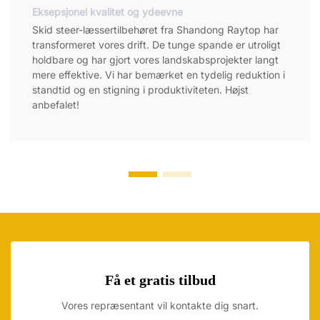
Eksepsjonel kvalitet og ydeevne
Skid steer-læssertilbehøret fra Shandong Raytop har
transformeret vores drift. De tunge spande er utroligt
holdbare og har gjort vores landskabsprojekter langt
mere effektive. Vi har bemærket en tydelig reduktion i
standtid og en stigning i produktiviteten. Højst
anbefalet!
Få et gratis tilbud
Vores repræsentant vil kontakte dig snart.