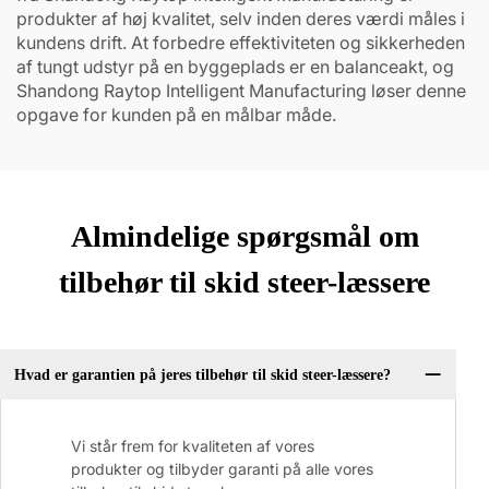
produkter af høj kvalitet, selv inden deres værdi måles i
kundens drift. At forbedre effektiviteten og sikkerheden
af tungt udstyr på en byggeplads er en balanceakt, og
Shandong Raytop Intelligent Manufacturing løser denne
opgave for kunden på en målbar måde.
Almindelige spørgsmål om
tilbehør til skid steer-læssere
Hvad er garantien på jeres tilbehør til skid steer-læssere?
Vi står frem for kvaliteten af vores
produkter og tilbyder garanti på alle vores