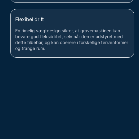
Flexibel drift
En rimelig vægtdesign sikrer, at gravemaskinen kan
bevare god fleksibilitet, selv når den er udstyret med
dette tilbehør, og kan operere i forskellige terrænformer
og trange rum.