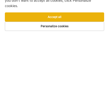
you don't want to accept all cookies, click Personalize
cookies.
Accept all
Personalize cookies