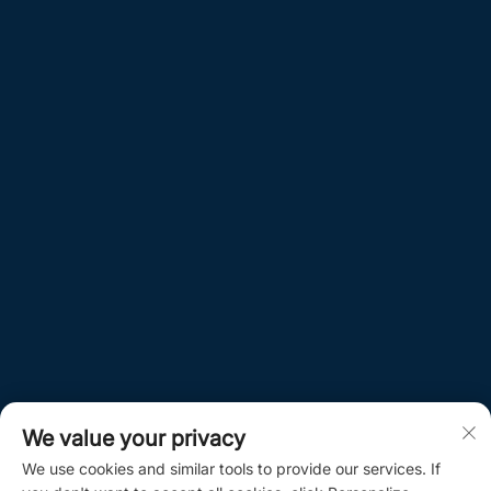
We value your privacy
We use cookies and similar tools to provide our services. If