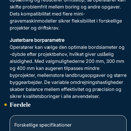
skifte problemfrit mellem boring og andre opgaver.
Dets kompatibilitet med flere mini-
gravemaskinmodeller sikrer fleksibilitet i forskellige
projekter og driftskrav.
Justerbare borparametre
Operatører kan vælge den optimale bordsiameter og
-dybde efter projektbehov, hvilket giver uslåelig
alsidighed. Med valgmulighederne 200 mm, 300 mm
og 400 mm kan augeren tilpasses mindre
byprojekter, mellemstore landbrugsopgaver og større
byggearbejder. De variable omdrejningshastigheder
skaber balance mellem effektivitet og præcision og
sikrer kvalitetsboringer i alle anvendelser.
Fordele
Forskellige specifikationer