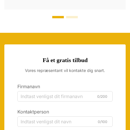
Få et gratis tilbud
Vores repræsentant vil kontakte dig snart.
Firmanavn
0/200
Kontaktperson
0/100