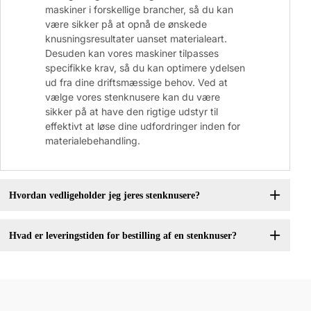
maskiner i forskellige brancher, så du kan
være sikker på at opnå de ønskede
knusningsresultater uanset materialeart.
Desuden kan vores maskiner tilpasses
specifikke krav, så du kan optimere ydelsen
ud fra dine driftsmæssige behov. Ved at
vælge vores stenknusere kan du være
sikker på at have den rigtige udstyr til
effektivt at løse dine udfordringer inden for
materialebehandling.
Hvordan vedligeholder jeg jeres stenknusere?
Hvad er leveringstiden for bestilling af en stenknuser?