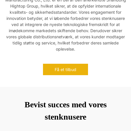
Hightop Group, hvilket sikrer, at de opfylder internationale
kvalitets- og sikkerhedsstandarder. Vores engagement for
innovation betyder, at vi løbende forbedrer vores stenknusere
ved at integrere de nyeste teknologiske fremskridt for at
imødekomme markedets skiftende behov. Derudover sikrer
vores globale distributionsnetværk, at vores kunder modtager
tidlig støtte og service, hvilket forbedrer deres samlede
oplevelse.
Få et tilbud
Bevist succes med vores
stenknusere