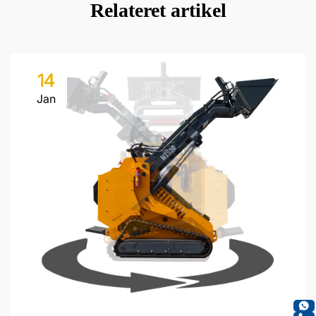
Relateret artikel
14
Jan