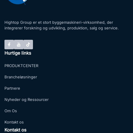
Hightop Group er et stort byggemaskineri-virksomhed, der
integrerer forskning og udvikling, produktion, salg og service.
Hurtige links
PRODUKTCENTER
Brancheløsninger
Partnere
Nyheder og Ressourcer
Om Os
Kontakt os
Kontakt os