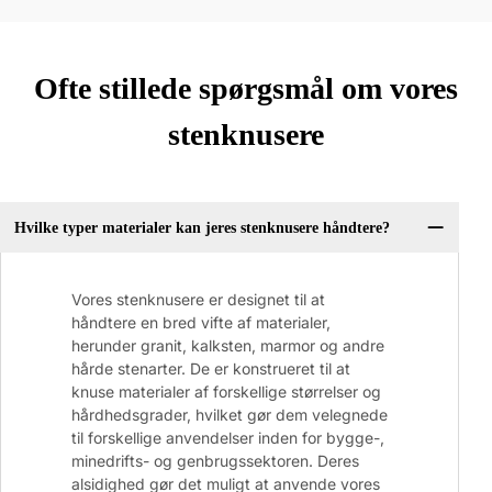
Ofte stillede spørgsmål om vores
stenknusere
Hvilke typer materialer kan jeres stenknusere håndtere?
Vores stenknusere er designet til at
håndtere en bred vifte af materialer,
herunder granit, kalksten, marmor og andre
hårde stenarter. De er konstrueret til at
knuse materialer af forskellige størrelser og
hårdhedsgrader, hvilket gør dem velegnede
til forskellige anvendelser inden for bygge-,
minedrifts- og genbrugssektoren. Deres
alsidighed gør det muligt at anvende vores