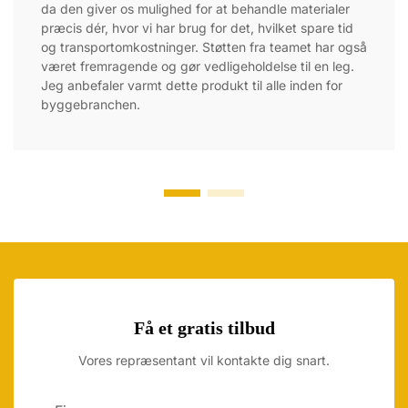
da den giver os mulighed for at behandle materialer
præcis dér, hvor vi har brug for det, hvilket spare tid
og transportomkostninger. Støtten fra teamet har også
været fremragende og gør vedligeholdelse til en leg.
Jeg anbefaler varmt dette produkt til alle inden for
byggebranchen.
Få et gratis tilbud
Vores repræsentant vil kontakte dig snart.