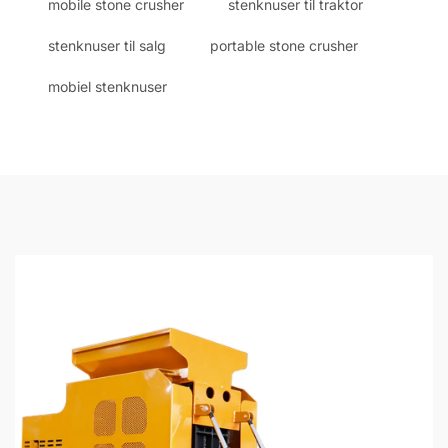
mobile stone crusher
stenknuser til traktor
stenknuser til salg
portable stone crusher
mobiel stenknuser