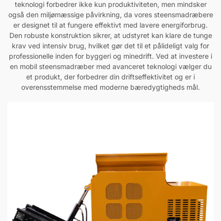
teknologi forbedrer ikke kun produktiviteten, men mindsker
også den miljømæssige påvirkning, da vores steensmadræbere
er designet til at fungere effektivt med lavere energiforbrug.
Den robuste konstruktion sikrer, at udstyret kan klare de tunge
krav ved intensiv brug, hvilket gør det til et pålideligt valg for
professionelle inden for byggeri og minedrift. Ved at investere i
en mobil steensmadræber med avanceret teknologi vælger du
et produkt, der forbedrer din driftseffektivitet og er i
overensstemmelse med moderne bæredygtigheds mål.