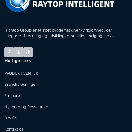
Hightop Group er et stort byggemaskineri-virksomhed, der
integrerer forskning og udvikling, produktion, salg og service.
Hurtige links
PRODUKTCENTER
Brancheløsninger
Partnere
Nyheder og Ressourcer
Om Os
Kontakt os