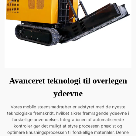
Avanceret teknologi til overlegen
ydeevne
Vores mobile steensmadræber er udstyret med de nyeste
teknologiske fremskridt, hvilket sikrer fremragende ydeevne i
forskellige anvendelser. Integrationen af automatiserede
kontroller gør det muligt at styre processen præcist og
optimere knusningsprocessen til forskellige materialer. Denne