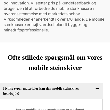
og innovation. Vi sætter pris på kundefeedback og
bruger den til at forbedre de mobile stenknusere i
overensstemmelse med markedets behov.
Virksomheden er anerkendt i over 170 lande. De mobile
stenknusere er højt værdset blandt bygge- og
minedriftsprofessionelle.
Ofte stillede spørgsmål om vores
mobile steinskiver
Hvilke typer materialer kan den mobile steinskiver
bearbejde?
Vores mobile steensmadræber er designet