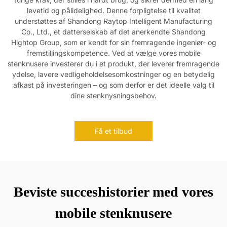
levetid og pålidelighed. Denne forpligtelse til kvalitet
understøttes af Shandong Raytop Intelligent Manufacturing
Co., Ltd., et datterselskab af det anerkendte Shandong
Hightop Group, som er kendt for sin fremragende ingeniør- og
fremstillingskompetence. Ved at vælge vores mobile
stenknusere investerer du i et produkt, der leverer fremragende
ydelse, lavere vedligeholdelsesomkostninger og en betydelig
afkast på investeringen – og som derfor er det ideelle valg til
dine stenknysningsbehov.
Få et tilbud
Beviste succeshistorier med vores
mobile stenknusere