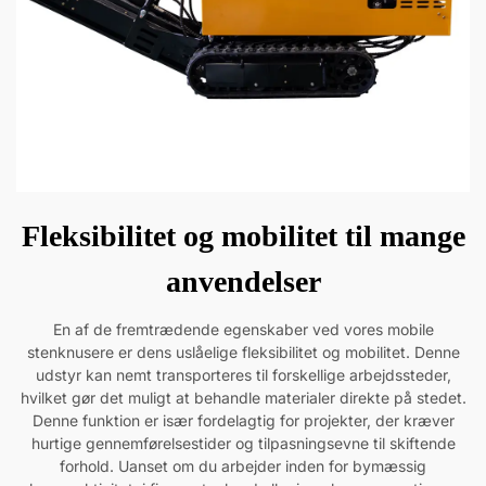
Fleksibilitet og mobilitet til mange
anvendelser
En af de fremtrædende egenskaber ved vores mobile
stenknusere er dens uslåelige fleksibilitet og mobilitet. Denne
udstyr kan nemt transporteres til forskellige arbejdssteder,
hvilket gør det muligt at behandle materialer direkte på stedet.
Denne funktion er især fordelagtig for projekter, der kræver
hurtige gennemførelsestider og tilpasningsevne til skiftende
forhold. Uanset om du arbejder inden for bymæssig