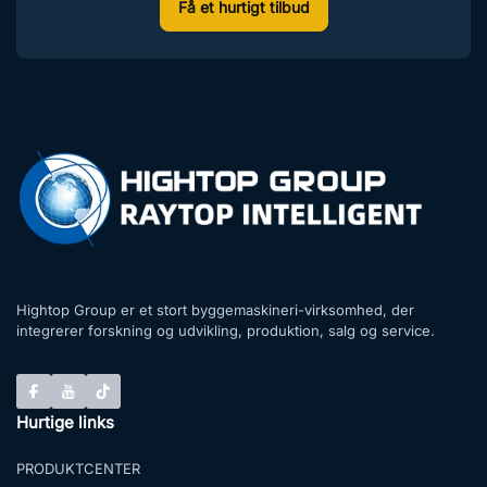
Få et hurtigt tilbud
Hightop Group er et stort byggemaskineri-virksomhed, der
integrerer forskning og udvikling, produktion, salg og service.
Hurtige links
PRODUKTCENTER