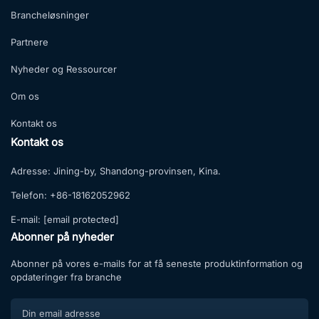
Brancheløsninger
Partnere
Nyheder og Ressourcer
Om os
Kontakt os
Kontakt os
Adresse:
Jining-by, Shandong-provinsen, Kina.
Telefon:
+86-18162052962
E-mail:
[email protected]
Abonner på nyheder
Abonner på vores e-mails for at få seneste produktinformation og
opdateringer fra branche