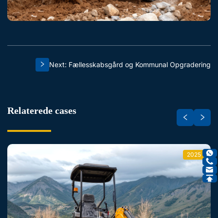
Next: Fællesskabsgård og Kommunal Opgradering
Relaterede cases
2025