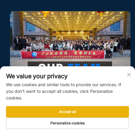
We value your privacy
We use cookies and similar tools to provide our services. If
you don't want to accept all cookies, click Personalize
cookies.
Accept all
Personalize cookies