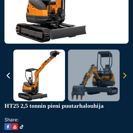
HT25 2,5 tonnin pieni puutarhalouhija
Share: