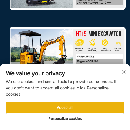
We value your privacy
We use cookies and similar tools to provide our services. If
you don't want to accept all cookies, click Personalize
cookies.
Accept all
Personalize cookies