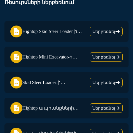
Ռեսուրսների ներբեռնում
Hightop Skid Steer Loader-ի
Ներբեռնել
կատալոգ
Hightop Mini Excavator-ի
Ներբեռնել
կատալոգ
Skid Steer Loader-ի
Ներբեռնել
պարագների կատալոգ
Hightop ապրանքների
Ներբեռնել
կատալոգ