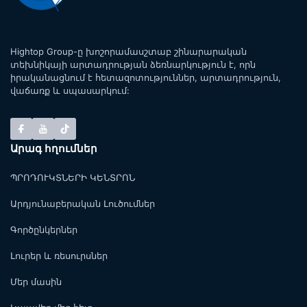
Hightop Group-ը խոշորամասշտաբ շինարարական
տեխնիկայի արտադրության ձեռնարկություն է, որն
իրականացնում է հետազոտություններ, արտադրություն,
վաճառք և սպասարկում:
Արագ հղումներ
ՊՐՈԴՈՒԿՏՆԵՐԻ ԿԵՆՏՐՈՆ
Արդյունաբերական Լուծումներ
Գործընկերներ
Լուրեր և ռեսուրսներ
Մեր մասին