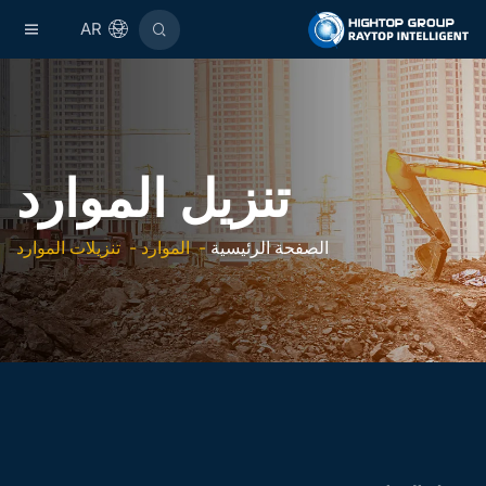
AR
تنزيل الموارد
الصفحة الرئيسية
-
الموارد
-
تنزيلات الموارد