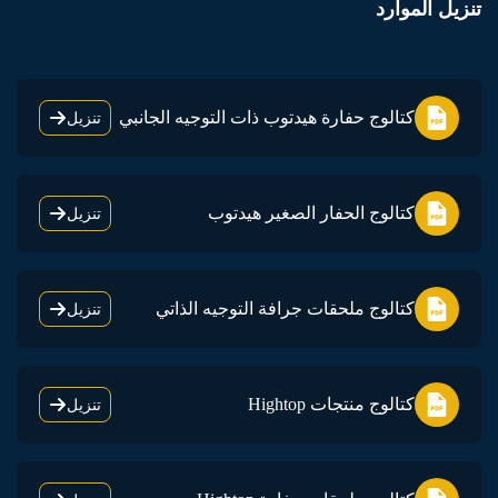
تنزيل الموارد
كتالوج حفارة هيدتوب ذات التوجيه الجانبي
تنزيل
كتالوج الحفار الصغير هيدتوب
تنزيل
كتالوج ملحقات جرافة التوجيه الذاتي
تنزيل
كتالوج منتجات Hightop
تنزيل