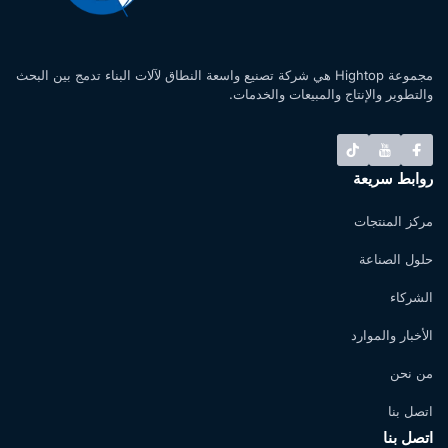
مجموعة Hightop هي شركة تصنيع واسعة النطاق لآلات البناء تدمج بين البحث
والتطوير والإنتاج والمبيعات والخدمات.
روابط سريعة
مركز المنتجات
حلول الصناعة
الشركاء
الأخبار والموارد
من نحن
اتصل بنا
اتصل بنا