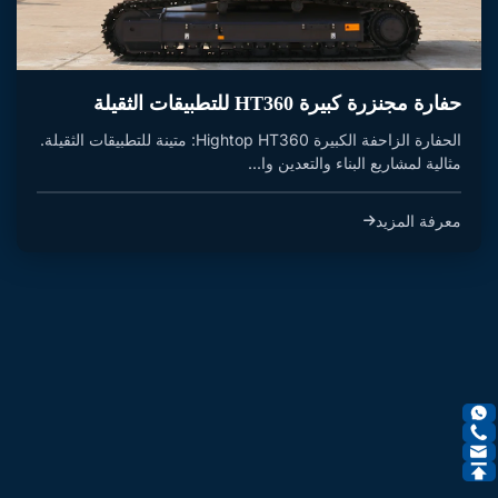
حفارة مجنزرة كبيرة HT360 للتطبيقات الثقيلة
الحفارة الزاحفة الكبيرة Hightop HT360: متينة للتطبيقات الثقيلة.
مثالية لمشاريع البناء والتعدين وا...
معرفة المزيد