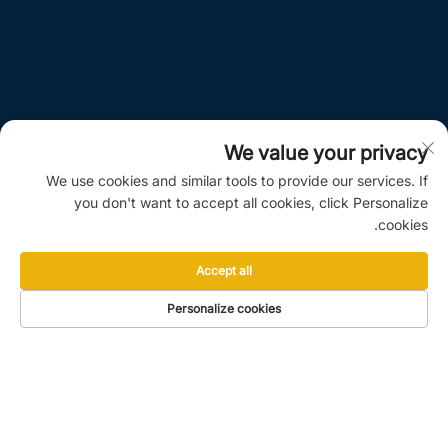
We value your privacy
We use cookies and similar tools to provide our services. If
you don't want to accept all cookies, click Personalize
cookies.
Accept all
Personalize cookies