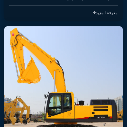
معرفة المزيد