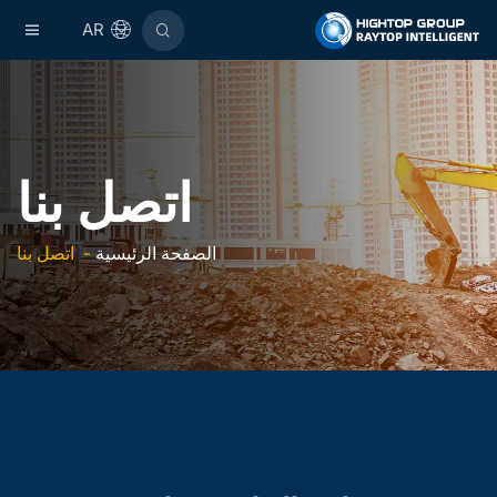
AR
اتصل بنا
الصفحة الرئيسية
-
اتصل بنا