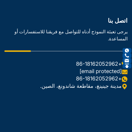
اتصل بنا
يرجى تعبئة النموذج أدناه للتواصل مع فريقنا للاستفسارات أو
المساعدة.
+86-18162052962
[email protected]
+86-18162052962
مدينة جينينغ، مقاطعة شاندونغ، الصين.