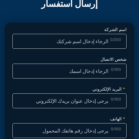
إرسال استفسار
اسم الشركة
0/200
شخص الاتصال
0/100
البريد الإلكتروني
0/100
الهاتف
0/100