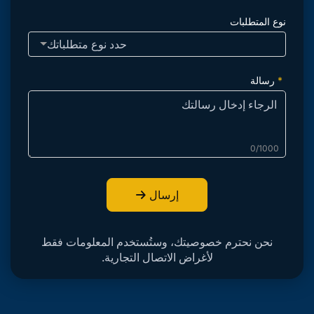
نوع المتطلبات
حدد نوع متطلباتك
رسالة
0/1000
إرسال
نحن نحترم خصوصيتك، وستُستخدم المعلومات فقط
لأغراض الاتصال التجارية.