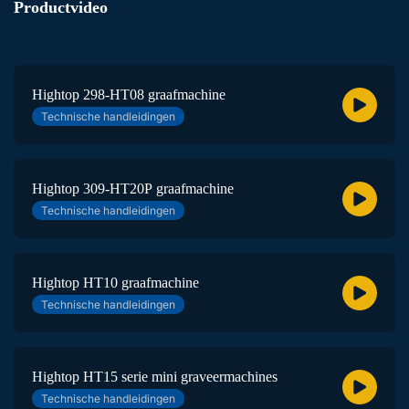
Productvideo
Hightop 298-HT08 graafmachine
Technische handleidingen
Hightop 309-HT20P graafmachine
Technische handleidingen
Hightop HT10 graafmachine
Technische handleidingen
Hightop HT15 serie mini graveermachines
Technische handleidingen