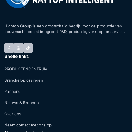
Hightop Group is een grootschalig bedrijf voor de productie van
bouwmachines dat integreert R&D, productie, verkoop en service.
Snelle links
PRODUCTENCENTRUM
Brancheloplossingen
Partners
Nieuws & Bronnen
Over ons
Neem contact met ons op