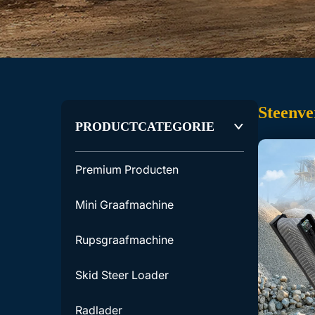
Steenve
PRODUCTCATEGORIE
Premium Producten
Mini Graafmachine
Rupsgraafmachine
Skid Steer Loader
Radlader