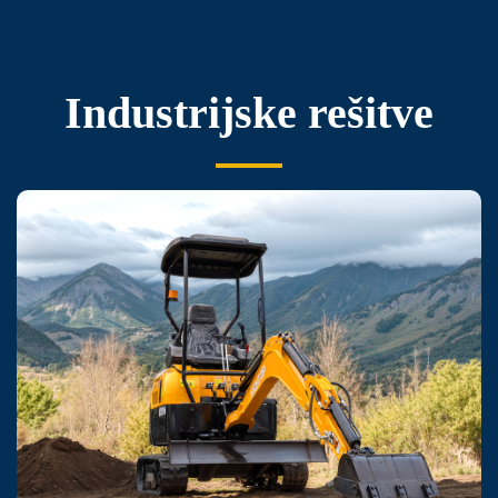
Industrijske rešitve