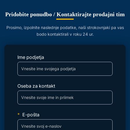
Pridobite ponudbo / Kontaktirajte prodajni tim
Prosimo, izpolnite naslednje podatke, naši strokovnjaki pa vas
bodo kontaktirali v roku 24 ur.
Ime podjetja
Oseba za kontakt
E-pošta