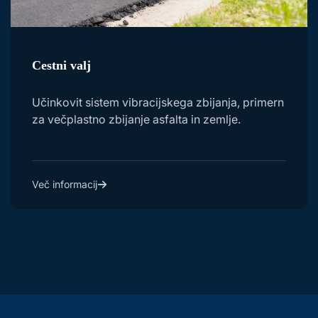
Cestni valj
Učinkovit sistem vibracijskega zbijanja, primern
za večplastno zbijanje asfalta in zemlje.
Več informacij