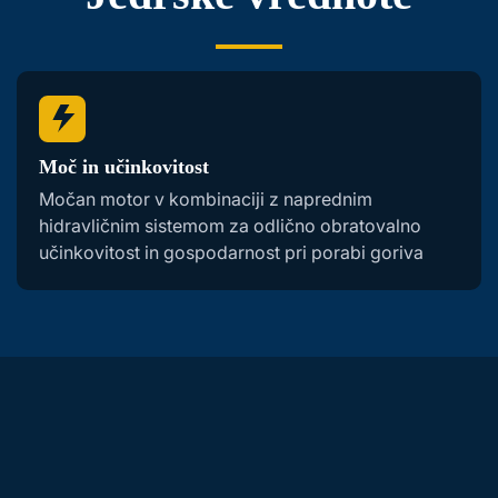
Moč in učinkovitost
Močan motor v kombinaciji z naprednim
hidravličnim sistemom za odlično obratovalno
učinkovitost in gospodarnost pri porabi goriva