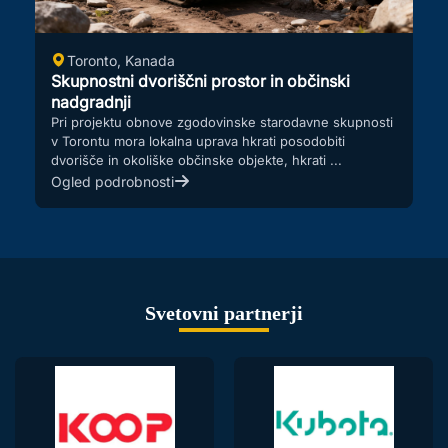
Toronto, Kanada
Skupnostni dvoriščni prostor in občinski
nadgradnji
Pri projektu obnove zgodovinske starodavne skupnosti
v Torontu mora lokalna uprava hkrati posodobiti
dvorišče in okoliške občinske objekte, hkrati ...
Ogled podrobnosti
Svetovni partnerji