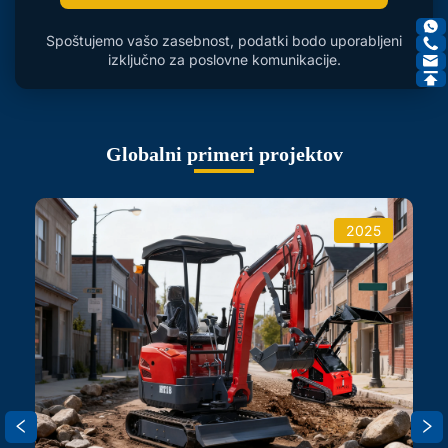
Spoštujemo vašo zasebnost, podatki bodo uporabljeni
izključno za poslovne komunikacije.
Globalni primeri projektov
2025