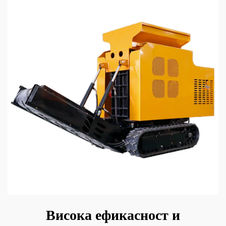
Висока ефикасност и