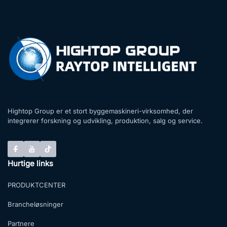
Hightop Group er et stort byggemaskineri-virksomhed, der
integrerer forskning og udvikling, produktion, salg og service.
Hurtige links
PRODUKTCENTER
Brancheløsninger
Partnere