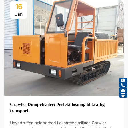
16
Jan
Crawler Dumpetrailer: Perfekt løsning til kraftig
transport
Uovertruffen holdbarhed i ekstreme miljøer. Crawler