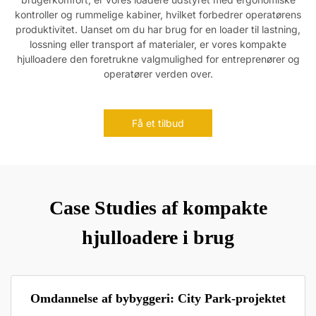
kontroller og rummelige kabiner, hvilket forbedrer operatørens
produktivitet. Uanset om du har brug for en loader til lastning,
lossning eller transport af materialer, er vores kompakte
hjulloadere den foretrukne valgmulighed for entreprenører og
operatører verden over.
Få et tilbud
Case Studies af kompakte
hjulloadere i brug
Omdannelse af bybyggeri: City Park-projektet