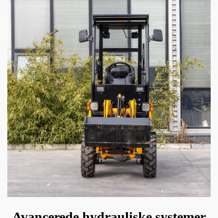
Avancerede hydrauliske systemer