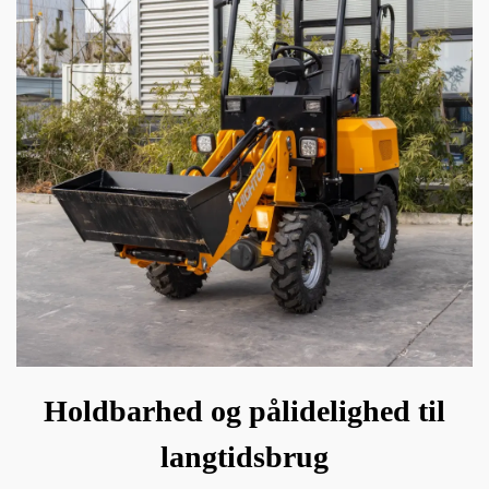
Holdbarhed og pålidelighed til
langtidsbrug