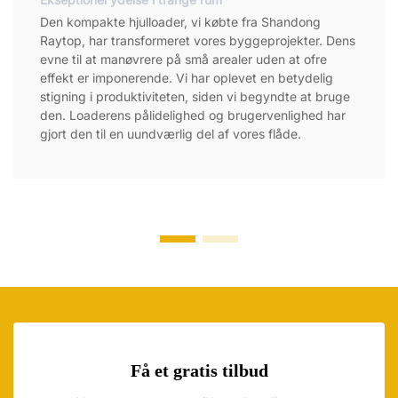
Den kompakte hjulloader, vi købte fra Shandong
Raytop, har transformeret vores byggeprojekter. Dens
evne til at manøvrere på små arealer uden at ofre
effekt er imponerende. Vi har oplevet en betydelig
stigning i produktiviteten, siden vi begyndte at bruge
den. Loaderens pålidelighed og brugervenlighed har
gjort den til en uundværlig del af vores flåde.
Få et gratis tilbud