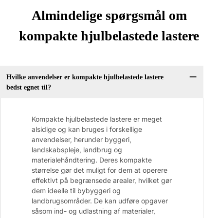
Almindelige spørgsmål om
kompakte hjulbelastede lastere
Hvilke anvendelser er kompakte hjulbelastede lastere
bedst egnet til?
Kompakte hjulbelastede lastere er meget
alsidige og kan bruges i forskellige
anvendelser, herunder byggeri,
landskabspleje, landbrug og
materialehåndtering. Deres kompakte
størrelse gør det muligt for dem at operere
effektivt på begrænsede arealer, hvilket gør
dem ideelle til bybyggeri og
landbrugsområder. De kan udføre opgaver
såsom ind- og udlastning af materialer,