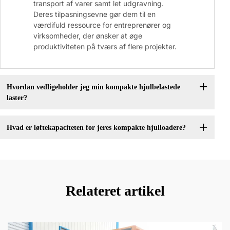
transport af varer samt let udgravning.
Deres tilpasningsevne gør dem til en
værdifuld ressource for entreprenører og
virksomheder, der ønsker at øge
produktiviteten på tværs af flere projekter.
Hvordan vedligeholder jeg min kompakte hjulbelastede
laster?
Hvad er løftekapaciteten for jeres kompakte hjulloadere?
Relateret artikel