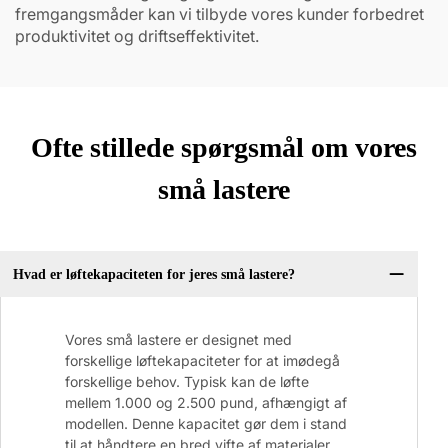
fremgangsmåder kan vi tilbyde vores kunder forbedret
produktivitet og driftseffektivitet.
Ofte stillede spørgsmål om vores
små lastere
Hvad er løftekapaciteten for jeres små lastere?
Vores små lastere er designet med
forskellige løftekapaciteter for at imødegå
forskellige behov. Typisk kan de løfte
mellem 1.000 og 2.500 pund, afhængigt af
modellen. Denne kapacitet gør dem i stand
til at håndtere en bred vifte af materialer,