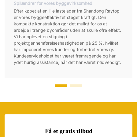
Spilændrer for vores byggevirksomhed
Efter købet af en lille lastelader fra Shandong Raytop
er vores byggeeffektivitet steget kraftigt. Den
kompakte konstruktion gør det muligt for os at
arbejde i trange byområder uden at skulle ofre effekt.
Vi har oplevet en stigning i
projektgennemførelseshastigheden på 25 %, hvilket
har imponeret vores kunder og forbedret vores ry.
Kundeserviceholdet har været fremragende og har
ydet hurtig assistance, når det har været nødvendigt.
Få et gratis tilbud