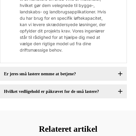
hvilket gør dem velegnede til bygge-,
landskabs- og landbrugsapplikationer. Hvis
du har brug for en specifik løftekapacitet,
kan vi levere skræddersyede løsninger, der
opfylder dit projekts krav. Vores ingeniører
står til rådighed for at hjælpe dig med at
vælge den rigtige model ud fra dine
driftsmæssige behov.
Er jeres små lastere nemme at betjene?
Hvilket vedligehold er påkrævet for de små lastere?
Relateret artikel