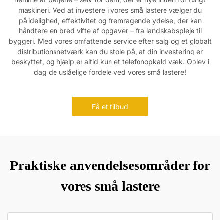
maskineri. Ved at investere i vores små lastere vælger du
pålidelighed, effektivitet og fremragende ydelse, der kan
håndtere en bred vifte af opgaver – fra landskabspleje til
byggeri. Med vores omfattende service efter salg og et globalt
distributionsnetværk kan du stole på, at din investering er
beskyttet, og hjælp er altid kun et telefonopkald væk. Oplev i
dag de uslåelige fordele ved vores små lastere!
Få et tilbud
Praktiske anvendelsesområder for
vores små lastere