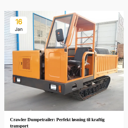
16
Jan
Crawler Dumpetrailer: Perfekt løsning til kraftig
transport