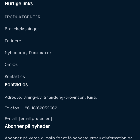
Hurtige links
PRODUKTCENTER
Brancheløsninger
Partnere
Nyheder og Ressourcer
Om Os
Kontakt os
Kontakt os
Adresse:
Jining-by, Shandong-provinsen, Kina.
Telefon:
+86-18162052962
E-mail:
[email protected]
Abonner på nyheder
Abonner på vores e-mails for at få seneste produktinformation og