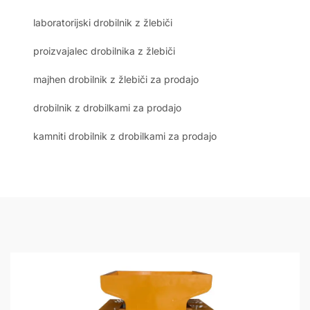
laboratorijski drobilnik z žlebiči
proizvajalec drobilnika z žlebiči
majhen drobilnik z žlebiči za prodajo
drobilnik z drobilkami za prodajo
kamniti drobilnik z drobilkami za prodajo