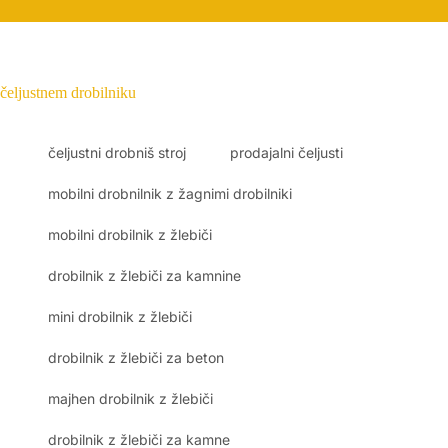
čeljustnem drobilniku
čeljustni drobniš stroj
prodajalni čeljusti
mobilni drobnilnik z žagnimi drobilniki
mobilni drobilnik z žlebiči
drobilnik z žlebiči za kamnine
mini drobilnik z žlebiči
drobilnik z žlebiči za beton
majhen drobilnik z žlebiči
drobilnik z žlebiči za kamne