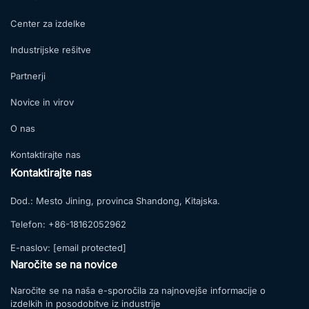
Center za izdelke
Industrijske rešitve
Partnerji
Novice in virov
O nas
Kontaktirajte nas
Kontaktirajte nas
Dod.:
Mesto Jining, provinca Shandong, Kitajska.
Telefon:
+86-18162052962
E-naslov:
[email protected]
Naročite se na novice
Naročite se na naša e-sporočila za najnovejše informacije o
izdelkih in posodobitve iz industrije