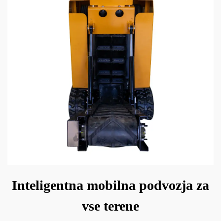
Inteligentna mobilna podvozja za
vse terene