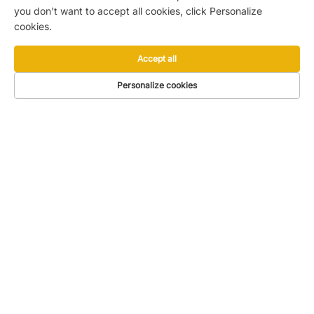
you don't want to accept all cookies, click Personalize
cookies.
Accept all
Personalize cookies