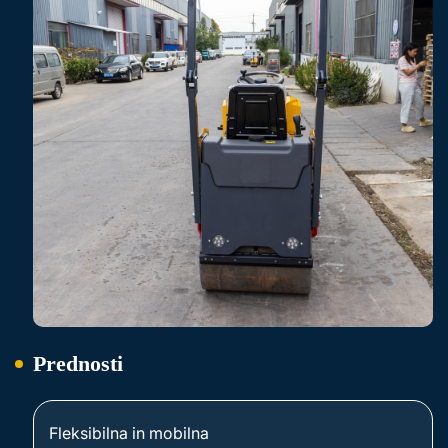
Prednosti
Fleksibilna in mobilna