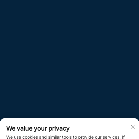
We value your privacy
We use cookies and similar tools to provide our services. If