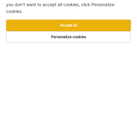
you don't want to accept all cookies, click Personalize
cookies.
Accept all
Personalize cookies