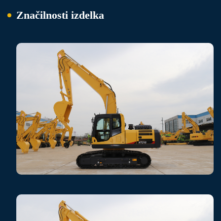
Značilnosti izdelka