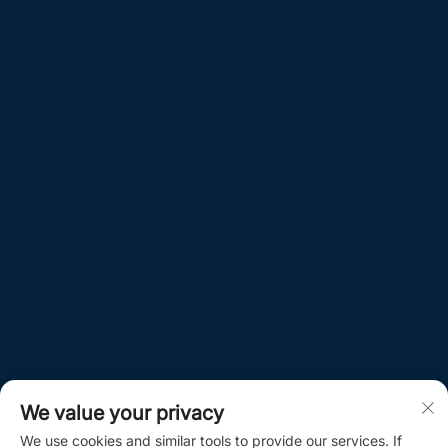
We value your privacy
We use cookies and similar tools to provide our services. If