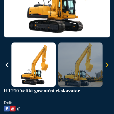
HT210 Veliki gosenični ekskavator
Deli: