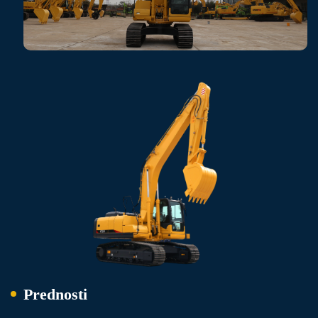
Prednosti